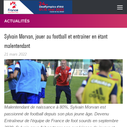
Skip to content
ACTUALITÉS
Sylvain Morvan, jouer au football et entraîner en étant
malentendant
21 mars 2022
Malentendant de naissance à 80%, Sylvain Morvan est
passionné de football depuis son plus jeune âge. Devenu
Entraîneur de l’équipe de France de foot sourds en septembre