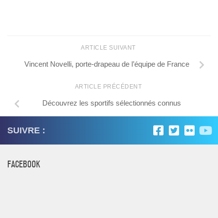
ARTICLE SUIVANT
Vincent Novelli, porte-drapeau de l’équipe de France
ARTICLE PRÉCÉDENT
Découvrez les sportifs sélectionnés connus
SUIVRE :
FACEBOOK