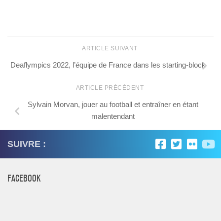
ARTICLE SUIVANT
Deaflympics 2022, l’équipe de France dans les starting-block
ARTICLE PRÉCÉDENT
Sylvain Morvan, jouer au football et entraîner en étant
malentendant
SUIVRE :
FACEBOOK