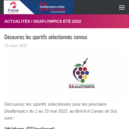
Skip to content
ACTUALITÉS
/
DEAFLYMPICS ÉTÉ 2022
Découvrez les sportifs sélectionnés connus
16 mars 2022
Découvrez les sportifs sélectionnés pour les prochains
Deaflympics du 1 au 15 mai 2022, au Brésil à Caxias do Sul,
sont :