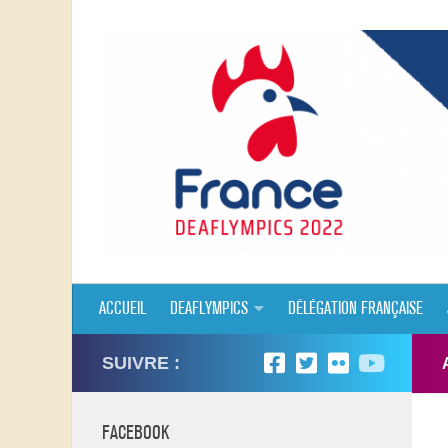
Skip to content
ACCUEIL
DEAFLYMPICS
DÉLÉGATION FRANÇAISE
SUIVRE :
FACEBOOK