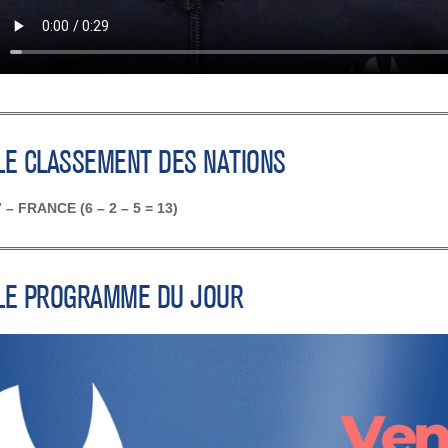
LE CLASSEMENT DES NATIONS
7
– FRANCE (6 – 2 – 5 = 13)
LE PROGRAMME DU JOUR