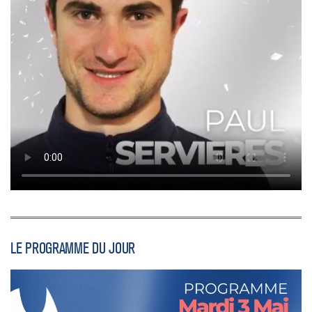
LE PROGRAMME DU JOUR