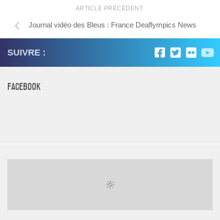
ARTICLE PRÉCÉDENT
Journal vidéo des Bleus : France Deaflympics News
SUIVRE :
FACEBOOK