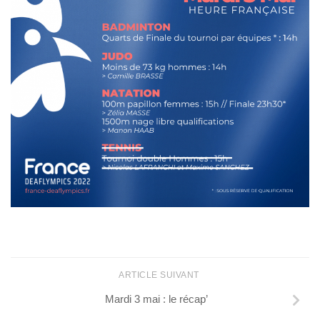
ARTICLE SUIVANT
Mardi 3 mai : le récap’