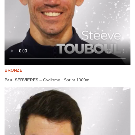
BRONZE
Paul SERVIERES
– Cyclisme : Sprint 1000m