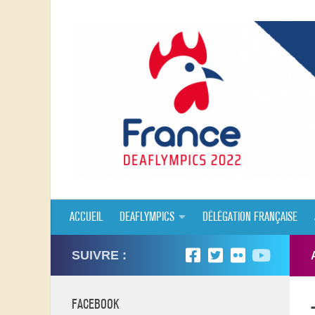
Skip to content
ACCUEIL
DEAFLYMPICS
DÉLÉGATION FRANÇAISE
SUIVRE :
FACEBOOK