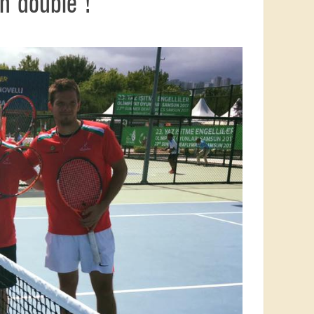
n double !