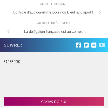
ARTICLE SUIVANT
Contrôle d’audiogramme pour nos BleuHandisport !
ARTICLE PRÉCÉDENT
La délégation française est au complet !
SUIVRE :
FACEBOOK
CAXIAS DO SUL