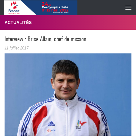
Skip to content
ACTUALITÉS
Interview : Brice Allain, chef de mission
11 juillet 2017